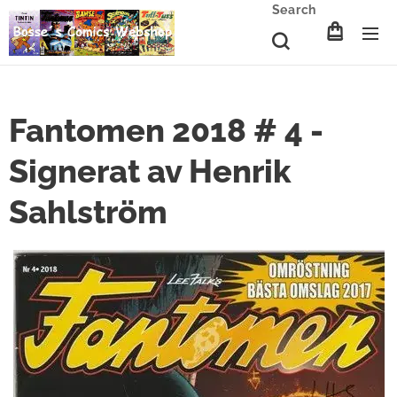
Search
Fantomen 2018 # 4 -
Signerat av Henrik
Sahlström