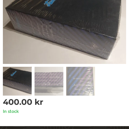
400.00
kr
In stock