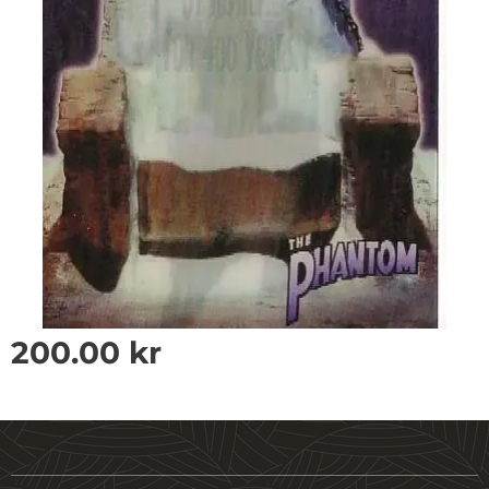
200.00
kr