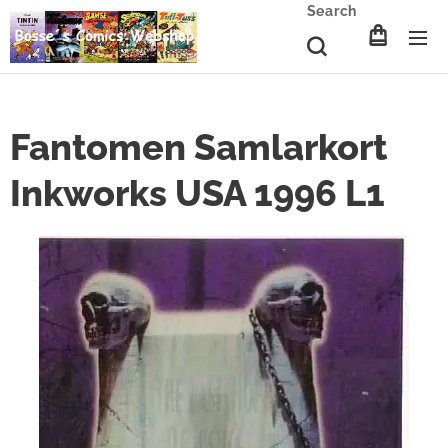
Search
Fantomen Samlarkort
Inkworks USA 1996 L1