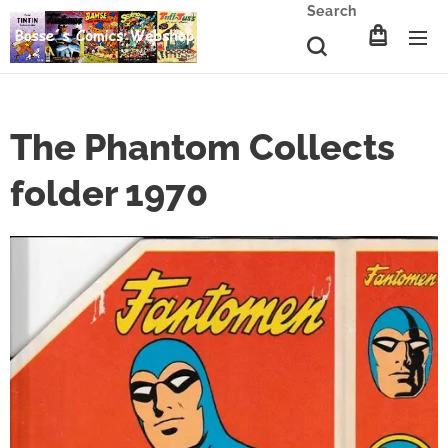
Search
The Phantom Collects
folder 1970