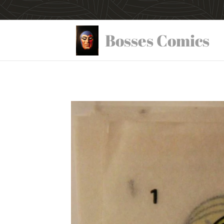
Bosses Comics