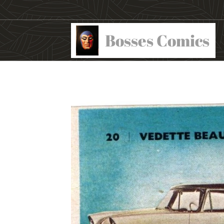
Bosses Comics