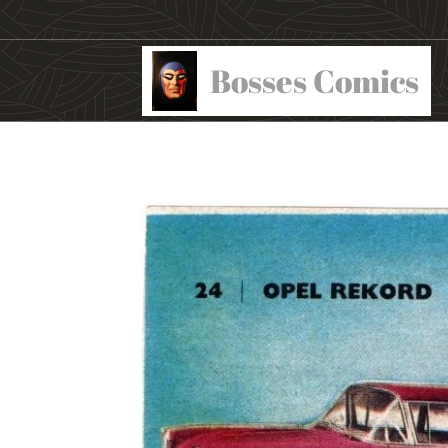
Bosses Comics