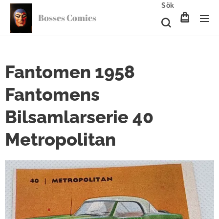
Sök
Bosses Comics
Fantomen 1958
Fantomens
Bilsamlarserie 40
Metropolitan