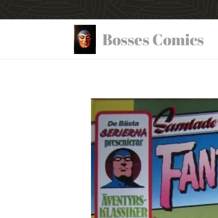
Bosses Comics