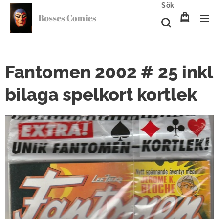
Sök
Bosses Comics
Fantomen 2002 # 25 inkl
bilaga spelkort kortlek