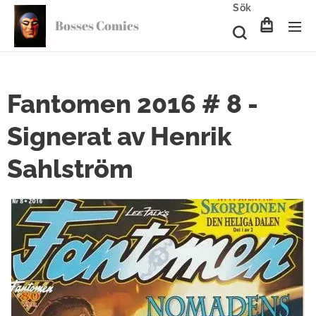
Sök
Bosses Comics
Fantomen 2016 # 8 -
Signerat av Henrik
Sahlström