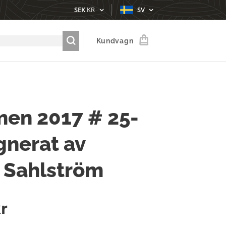
SEK
KR
SV
Kundvagn
en 2017 # 25-
ignerat av
 Sahlström
r