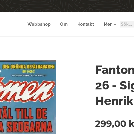
Webbshop
Om
Kontakt
Mer
Fantom
26 - S
Henrik
299,00
k