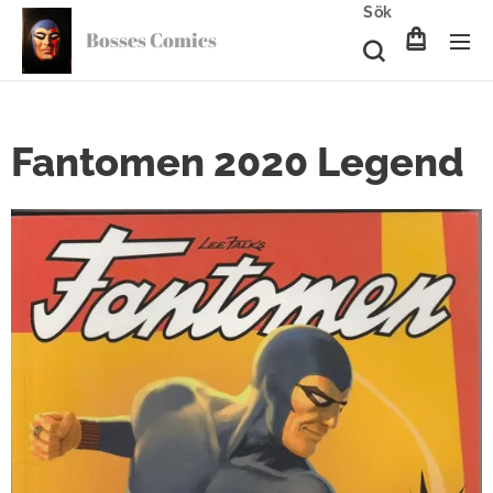
Sök
Bosses Comics
Fantomen 2020 Legend