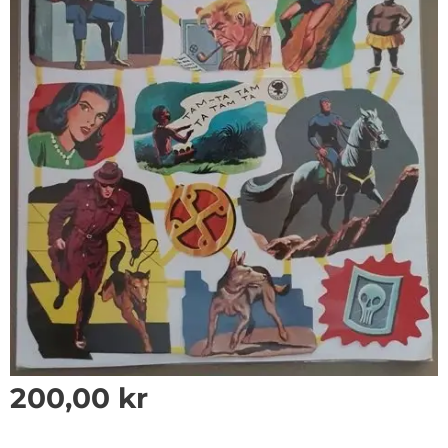
200,00
kr