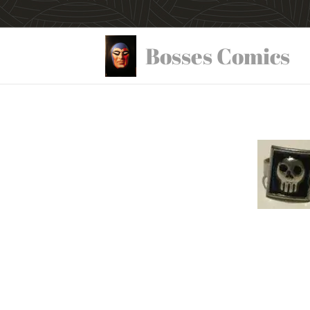
Bosses Comics