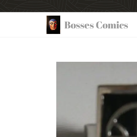
Bosses Comics