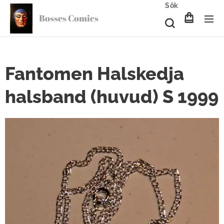
Sök
Bosses Comics
Fantomen Halskedja
halsband (huvud) S 1999