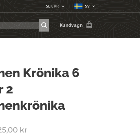
SEK
KR
SV
Kundvagn
en Krönika 6
r 2
menkrönika
25,00
kr