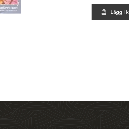
Lägg i