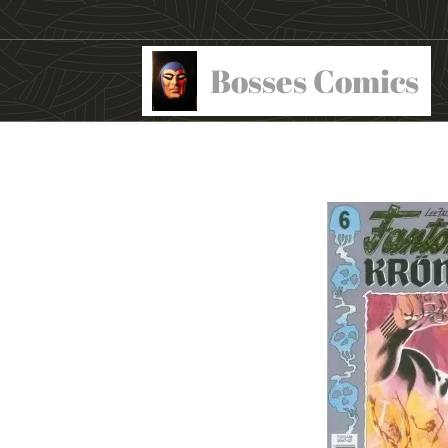
Bosses Comics