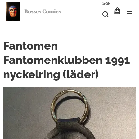
Sök
Bosses Comics
Fantomen
Fantomenklubben 1991
nyckelring (läder)