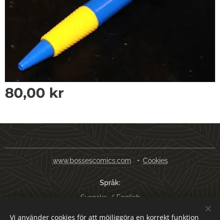
80,00
kr
www.bossescomics.com
Cookies
Språk
Svenska
English
Vi använder cookies för att möjliggöra en korrekt funktion
Valutor