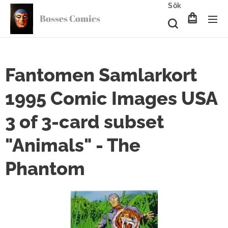
Sök
Bosses Comics
Fantomen Samlarkort
1995 Comic Images USA
3 of 3-card subset
"Animals" - The
Phantom