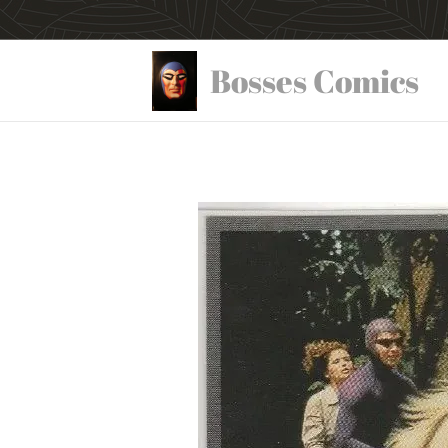
Bosses Comics