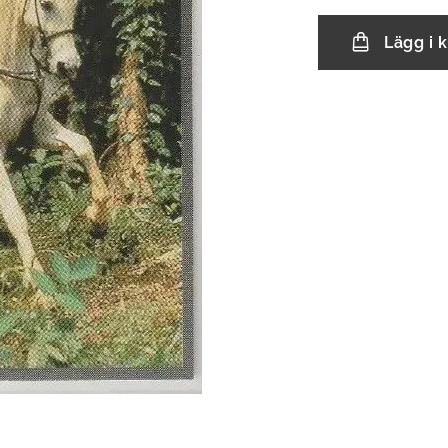
Lägg i