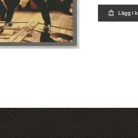
Lägg i