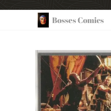
Bosses Comics