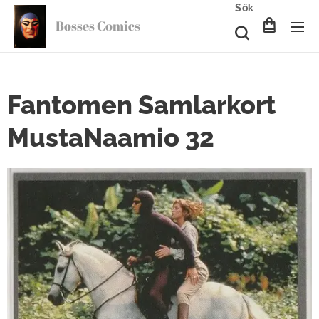
Sök
Bosses Comics
Fantomen Samlarkort
MustaNaamio 32