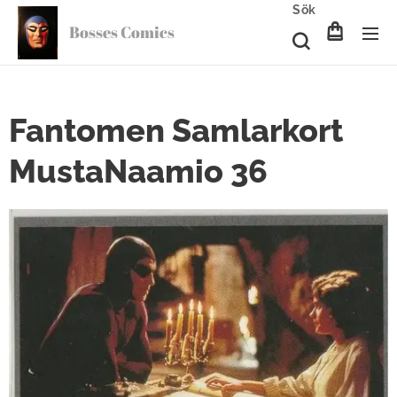
Sök
Bosses Comics
Fantomen Samlarkort
MustaNaamio 36