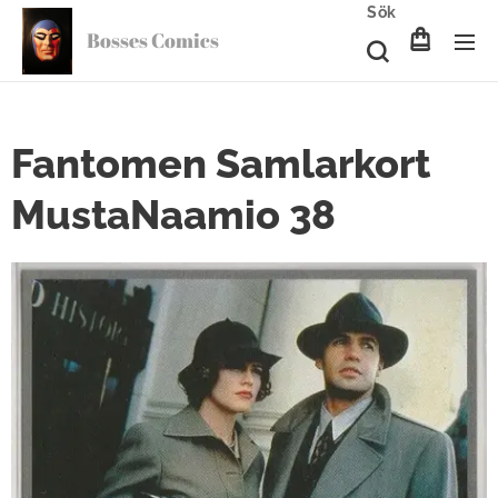
Sök
Bosses Comics
Fantomen Samlarkort
MustaNaamio 38