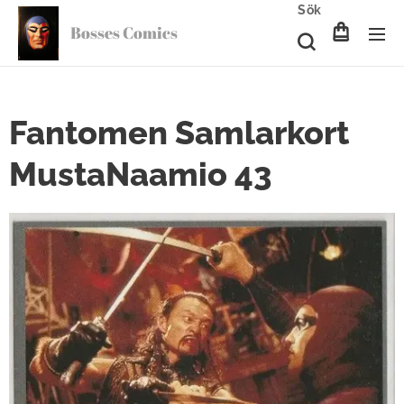
Sök
Bosses Comics
Fantomen Samlarkort
MustaNaamio 43