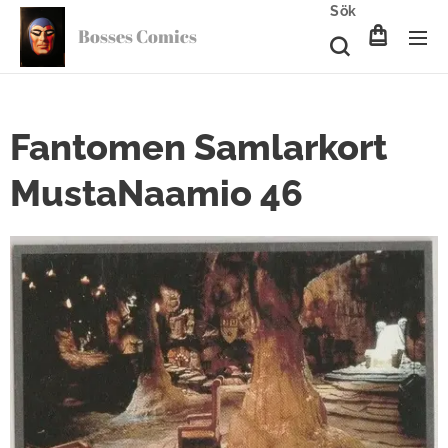
Sök
Bosses Comics
Fantomen Samlarkort
MustaNaamio 46