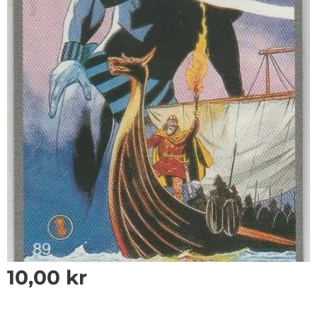
10,00
kr