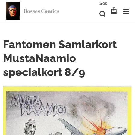
Sök
Bosses Comics
Fantomen Samlarkort
MustaNaamio
specialkort 8/9