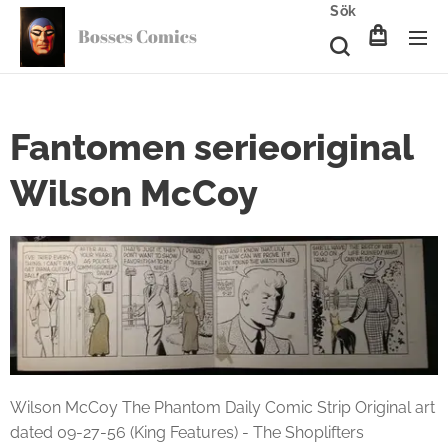
Sök
Bosses Comics
Fantomen serieoriginal
Wilson McCoy
Wilson McCoy The Phantom Daily Comic Strip Original art
dated 09-27-56 (King Features) - The Shoplifters