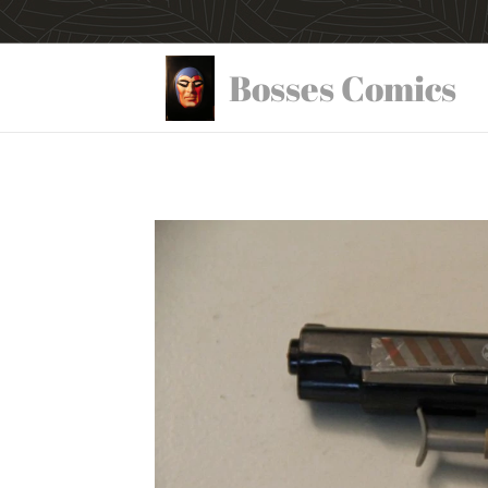
Bosses Comics