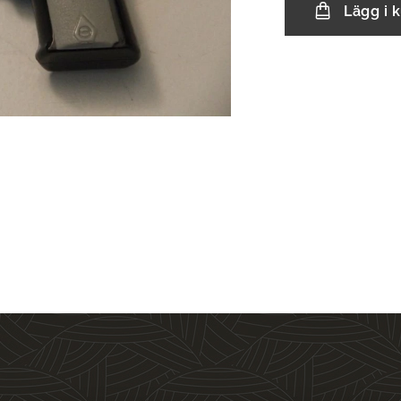
Lägg i